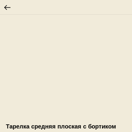
Тарелка средняя плоская с бортиком