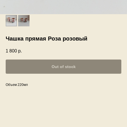
Чашка прямая Роза розовый
1 800
р.
Out of stock
Объем 220мл