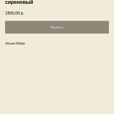
сиреневый
1800,00
р.
Купить
Объем 500мл