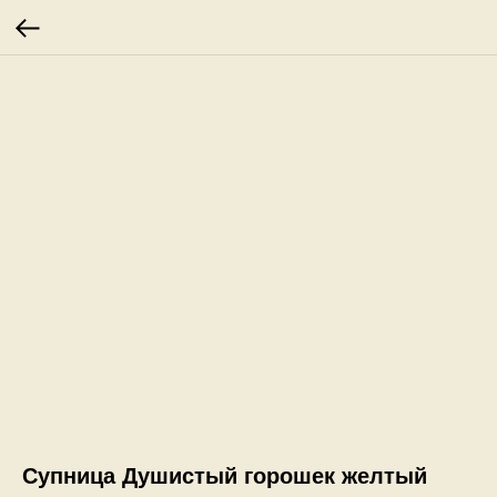
Супница Душистый горошек желтый